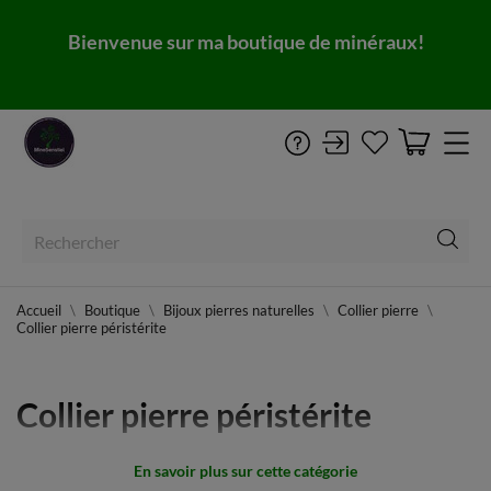
Bienvenue sur ma boutique de minéraux!
Accueil
Boutique
Bijoux pierres naturelles
Collier pierre
Collier pierre péristérite
Collier pierre péristérite
En savoir plus sur cette catégorie